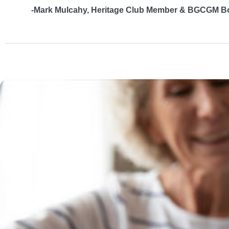
-Mark Mulcahy, Heritage Club Member & BGCGM Bo