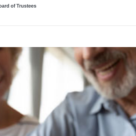
ard of Trustees