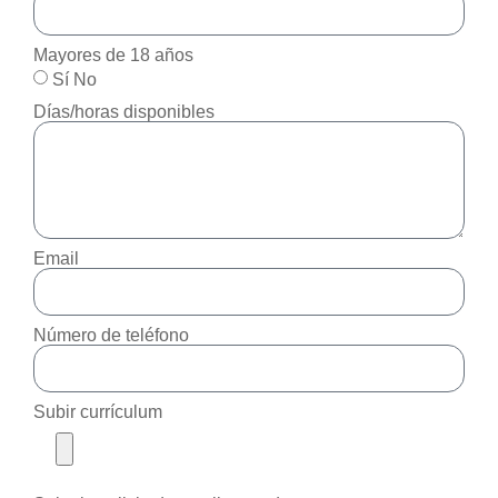
Mayores de 18 años
Sí No
Días/horas disponibles
Email
Número de teléfono
Subir currículum