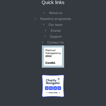
Quick links
About us
Nuestros programas
Our team
Events
Support
Contact Us