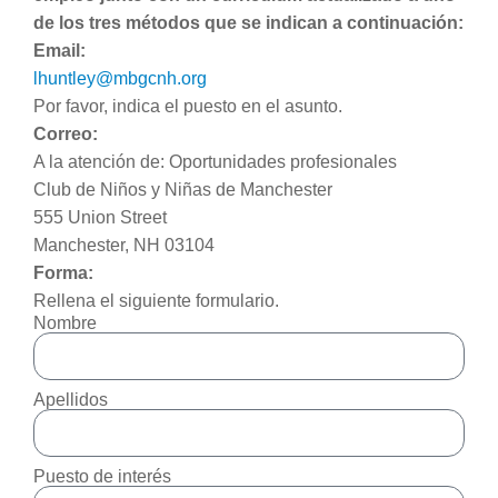
de los tres métodos que se indican a continuación:
Email:
lhuntley@mbgcnh.org
Por favor, indica el puesto en el asunto.
Correo:
A la atención de: Oportunidades profesionales
Club de Niños y Niñas de Manchester
555 Union Street
Manchester, NH 03104
Forma:
Rellena el siguiente formulario.
Nombre
Apellidos
Puesto de interés