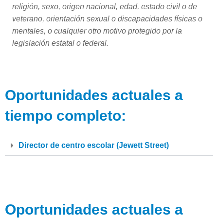
religión, sexo, origen nacional, edad, estado civil o de
veterano, orientación sexual
o discapacidades físicas o
mentales, o cualquier otro motivo protegido por la
legislación estatal o federal.
Oportunidades actuales a
tiempo completo:
Director de centro escolar (Jewett Street)
Oportunidades actuales a