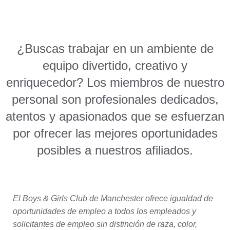
¿Buscas trabajar en un ambiente de
equipo divertido, creativo y
enriquecedor? Los miembros de nuestro
personal son profesionales dedicados,
atentos y apasionados que se esfuerzan
por ofrecer las mejores oportunidades
posibles a nuestros afiliados.
El Boys & Girls Club de Manchester ofrece igualdad de
oportunidades de empleo a todos los empleados y
solicitantes de empleo
sin distinción de raza, color,