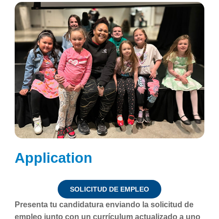
Application
SOLICITUD DE EMPLEO
Presenta tu candidatura enviando la solicitud de
empleo junto con un currículum actualizado a uno