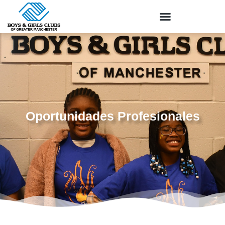
Oportunidades Profesionales