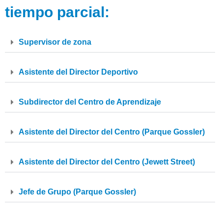
tiempo parcial:
Supervisor de zona
Asistente del Director Deportivo
Subdirector del Centro de Aprendizaje
Asistente del Director del Centro (Parque Gossler)
Asistente del Director del Centro (Jewett Street)
Jefe de Grupo (Parque Gossler)