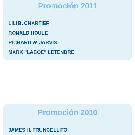
Promoción 2011
LILI B. CHARTIER
RONALD HOULE
RICHARD W. JARVIS
MARK "LABOE" LETENDRE
Promoción 2010
JAMES H. TRUNCELLITO