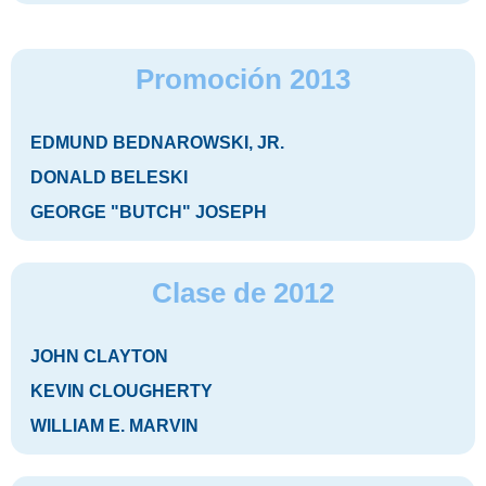
Promoción 2013
EDMUND BEDNAROWSKI, JR.
DONALD BELESKI
GEORGE "BUTCH" JOSEPH
Clase de 2012
JOHN CLAYTON
KEVIN CLOUGHERTY
WILLIAM E. MARVIN