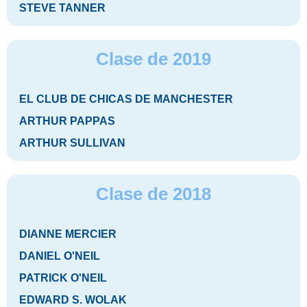
STEVE TANNER
Clase de 2019
EL CLUB DE CHICAS DE MANCHESTER
ARTHUR PAPPAS
ARTHUR SULLIVAN
Clase de 2018
DIANNE MERCIER
DANIEL O'NEIL
PATRICK O'NEIL
EDWARD S. WOLAK