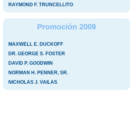
RAYMOND F. TRUNCELLITO
Promoción 2009
MAXWELL E. DUCKOFF
DR. GEORGE S. FOSTER
DAVID P. GOODWIN
NORMAN H. PENNER, SR.
NICHOLAS J. VAILAS