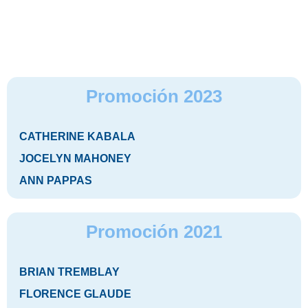
Promoción 2023
CATHERINE KABALA
JOCELYN MAHONEY
ANN PAPPAS
Promoción 2021
BRIAN TREMBLAY
FLORENCE GLAUDE