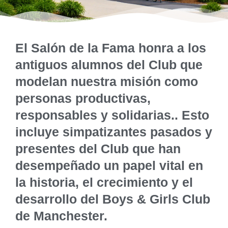
El Salón de la Fama honra a los
antiguos alumnos del Club que
modelan nuestra misión como
personas productivas,
responsables y solidarias.
. Esto
incluye
simpatizantes pasados y
presentes del Club que han
desempeñado un papel vital en
la historia, el crecimiento y el
desarrollo del Boys & Girls Club
de Manchester.