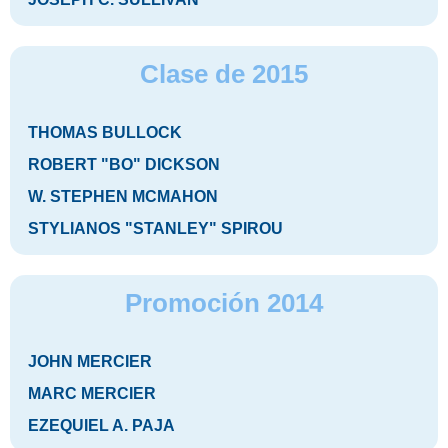
Clase de 2015
THOMAS BULLOCK
ROBERT "BO" DICKSON
W. STEPHEN MCMAHON
STYLIANOS "STANLEY" SPIROU
Promoción 2014
JOHN MERCIER
MARC MERCIER
EZEQUIEL A. PAJA