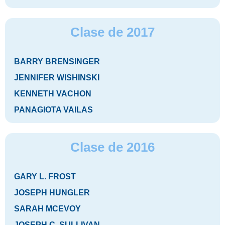
Clase de 2017
BARRY BRENSINGER
JENNIFER WISHINSKI
KENNETH VACHON
PANAGIOTA VAILAS
Clase de 2016
GARY L. FROST
JOSEPH HUNGLER
SARAH MCEVOY
JOSEPH C. SULLIVAN