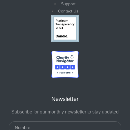
Support
Contact Us
Newsletter
Subscribe for our monthly newsletter to stay updated