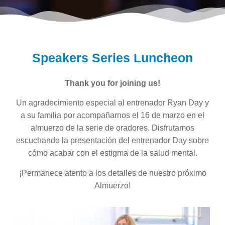
Speakers Series Luncheon
Thank you for joining us!
Un agradecimiento especial al entrenador Ryan Day y
a su familia por acompañarnos el 16 de marzo en el
almuerzo de la serie de oradores. Disfrutamos
escuchando la presentación del entrenador Day sobre
cómo acabar con el estigma de la salud mental.
¡Permanece atento a los detalles de nuestro próximo
Almuerzo!